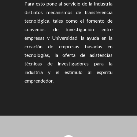
Para esto pone al servicio de la Industria
distintos mecanismos de transferencia
tecnológica, tales como el fomento de
convenios de investigación entre
empresas y Universidad, la ayuda en la
creación de empresas basadas en
tecnologías, la oferta de asistencias
técnicas de investigadores para la
industria y el estimulo al espíritu
emprendedor.