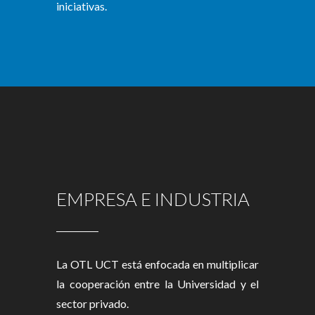
iniciativas.
EMPRESA E INDUSTRIA
La OTL UCT está enfocada en multiplicar
la cooperación entre la Universidad y el
sector privado.