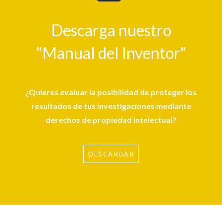
Descarga nuestro
"Manual del Inventor"
¿Quieres evaluar la posibilidad de proteger los
resultados de tus investigaciones mediante
derechos de propiedad intelectual?
DESCARGAR