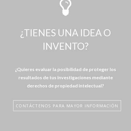
¿TIENES UNA IDEA O
INVENTO?
¿Quieres evaluar la posibilidad de proteger los
resultados de tus investigaciones mediante
derechos de propiedad intelectual?
CONTÁCTENOS PARA MAYOR INFORMACIÓN