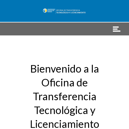
Bienvenido a la
Oficina de
Transferencia
Tecnológica y
Licenciamiento