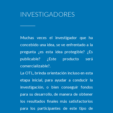
INVESTIGADORES
Muchas veces el investigador que ha
concebido una idea, se ve enfrentado a la
pregunta ¿es esta idea protegible? ¿Es
publicable? ¿Este producto será
comercializable?.
La OTL, brinda orientación incluso en esta
etapa inicial, para ayudar a conducir la
investigación, o bien conseguir fondos
para su desarrollo, de manera de obtener
los resultados finales más satisfactorios
para los participantes de este tipo de