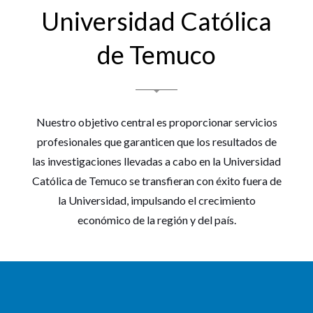
Universidad Católica
de Temuco
Nuestro objetivo central es proporcionar servicios
profesionales que garanticen que los resultados de
las investigaciones llevadas a cabo en la Universidad
Católica de Temuco se transfieran con éxito fuera de
la Universidad, impulsando el crecimiento
económico de la región y del país.